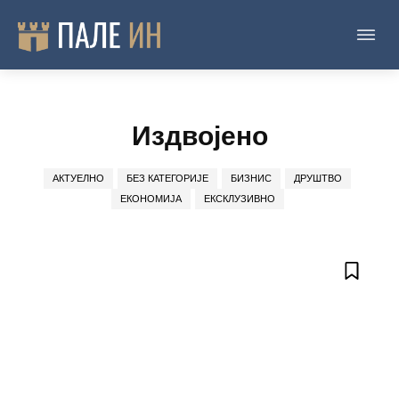
Издвојено
АКТУЕЛНО
БЕЗ КАТЕГОРИЈЕ
БИЗНИС
ДРУШТВО
ЕКОНОМИЈА
ЕКСКЛУЗИВНО