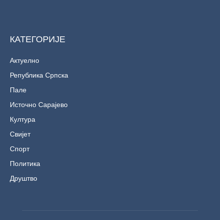
КАТЕГОРИЈЕ
Актуелно
Република Српска
Пале
Источно Сарајево
Култура
Свијет
Спорт
Политика
Друштво