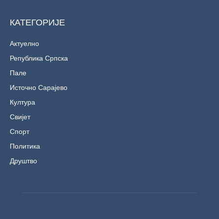
КАТЕГОРИЈЕ
Актуелно
Република Српска
Пале
Источно Сарајево
Култура
Свијет
Спорт
Политика
Друштво