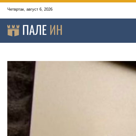
Четвртак, август 6, 2026