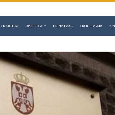
ПОЧЕТНА
ВИЈЕСТИ
ПОЛИТИКА
ЕКОНОМИЈА
ХР