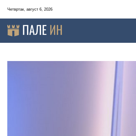
Четвртак, август 6, 2026