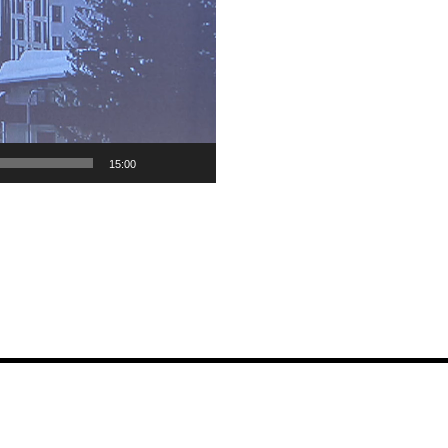
15:00