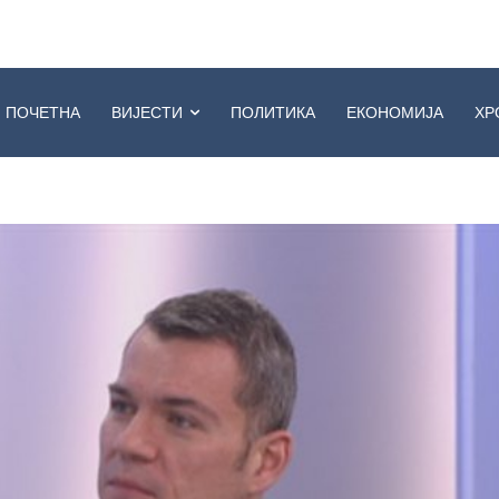
ПОЧЕТНА
ВИЈЕСТИ
ПОЛИТИКА
ЕКОНОМИЈА
ХР