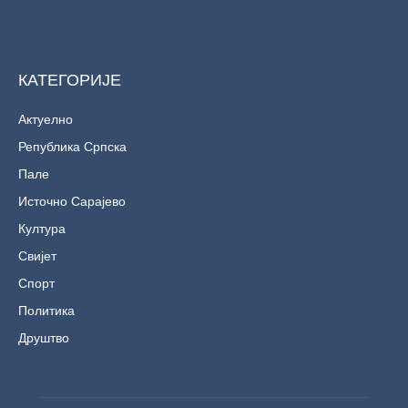
КАТЕГОРИЈЕ
Актуелно
Република Српска
Пале
Источно Сарајево
Култура
Свијет
Спорт
Политика
Друштво